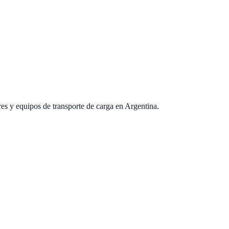
es y equipos de transporte de carga en Argentina.