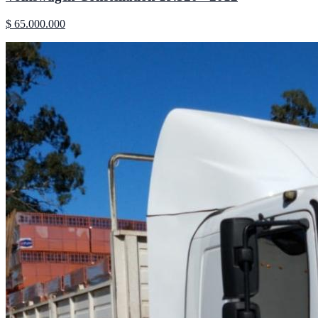
$ 65.000.000