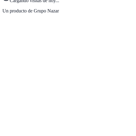
Cargando visitas de hoy...
Un producto de Grupo Nazar