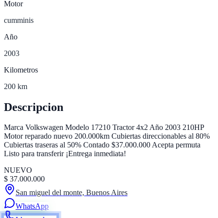
Motor
cumminis
Año
2003
Kilometros
200
km
Descripcion
Marca Volkswagen Modelo 17210 Tractor 4x2 Año 2003 210HP
Motor reparado nuevo 200.000km Cubiertas direccionables al 80%
Cubiertas traseras al 50% Contado $37.000.000 Acepta permuta
Listo para transferir ¡Entrega inmediata!
NUEVO
$ 37.000.000
San miguel del monte, Buenos Aires
WhatsApp