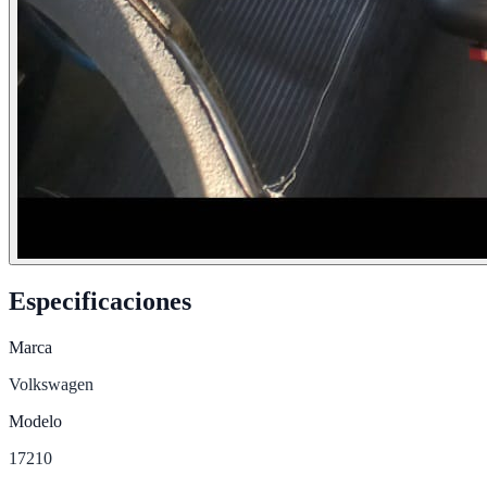
Especificaciones
Marca
Volkswagen
Modelo
17210